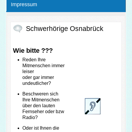
Impressum
Schwerhörige Osnabrück
Wie bitte ???
Reden Ihre
Mitmenschen immer
leiser
oder gar immer
undeutlicher?
Beschweren sich
Ihre Mitmenschen
über den lauten
Fernseher oder bzw
Radio?
Oder ist Ihnen die