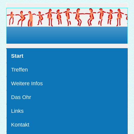
Start
Treffen
Weitere Infos
Das Ohr
Links
Kontakt